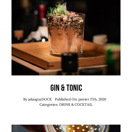
Gin & Tonic
By
adaugusDOCK
Published On: janvier 17th, 2020
Categories:
DRINK & COCKTAIL