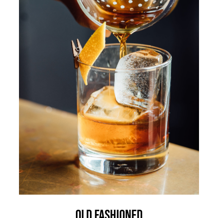
Old Fashioned