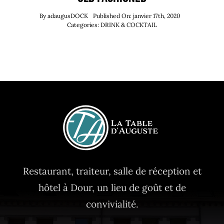
By
adaugusDOCK
Published On: janvier 17th, 2020
Categories:
DRINK & COCKTAIL
Restaurant, traiteur, salle de réception et
hôtel à Dour, un lieu de goût et de
convivialité.