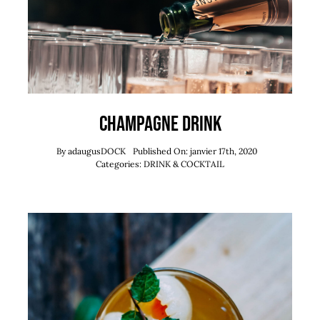
Champagne Drink
By
adaugusDOCK
Published On: janvier 17th, 2020
Categories:
DRINK & COCKTAIL