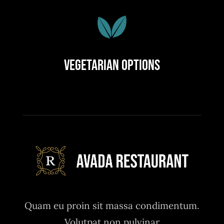
Vegetarian Options
Quam eu proin sit massa condimentum.
Volutpat non pulvinar