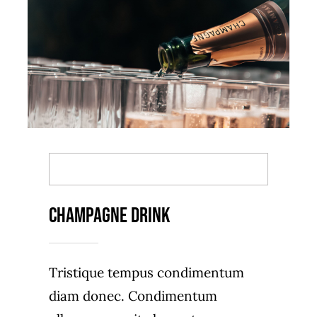
BACK TO MENU
Champagne Drink
Tristique tempus condimentum
diam donec. Condimentum