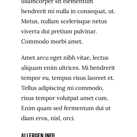
ullamcorper sit elementum
hendrerit mi nulla in consequat, ut.
Metus, nullam scelerisque netus
viverra dui pretium pulvinar.
Commodo morbi amet.
Amet arcu eget nibh vitae, lectus
aliquam enim ultrices. Mi hendrerit
tempor eu, tempus risus laoreet et.
Tellus adipiscing mi commodo,
risus tempor volutpat amet cum.
Enim quam sed fermentum dui ut
diam eros, nisl, orci.
Allergen Info