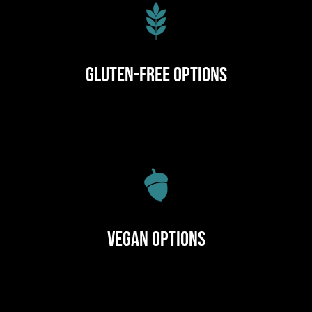
Gluten-Free Options
Vegan Options