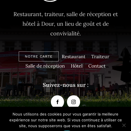
Restaurant, traiteur, salle de réception et
hôtel à Dour, un lieu de goût et de
convivialité.
Restaurant
Traiteur
NOTRE CARTE
Salle de réception
Hôtel
Contact
Suivez-nous sur :
Nous utilisons des cookies pour vous garantir la meilleure
expérience sur notre site web. Si vous continuez à utiliser ce
site, nous supposerons que vous en êtes satisfait.