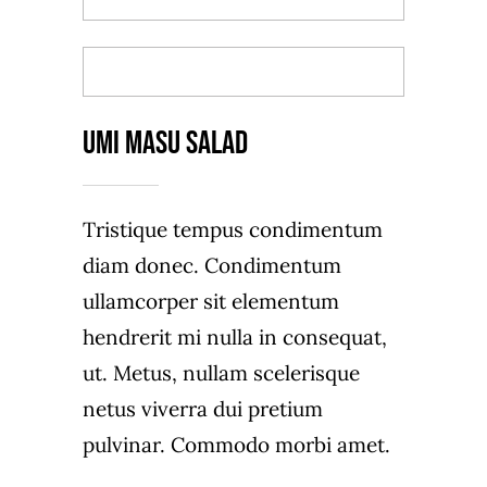
ORDER TAKEOUT
Umi Masu Salad
Tristique tempus condimentum
diam donec. Condimentum
ullamcorper sit elementum
hendrerit mi nulla in consequat,
ut. Metus, nullam scelerisque
netus viverra dui pretium
pulvinar. Commodo morbi amet.