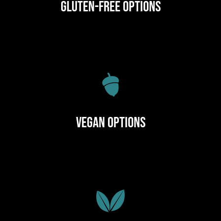
Gluten-Free Options
Vegan Options