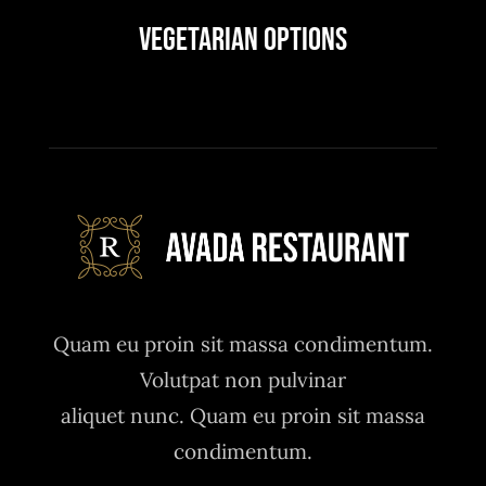
Vegetarian Options
Quam eu proin sit massa condimentum.
Volutpat non pulvinar
aliquet nunc. Quam eu proin sit massa
condimentum.