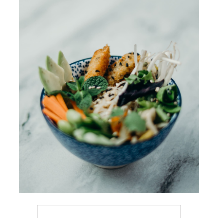
BACK TO MENU