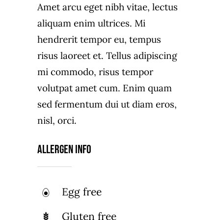
Amet arcu eget nibh vitae, lectus
aliquam enim ultrices. Mi
hendrerit tempor eu, tempus
risus laoreet et. Tellus adipiscing
mi commodo, risus tempor
volutpat amet cum. Enim quam
sed fermentum dui ut diam eros,
nisl, orci.
Allergen Info
Egg free
Gluten free