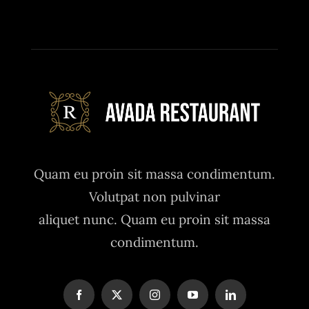
Quam eu proin sit massa condimentum.
Volutpat non pulvinar
aliquet nunc. Quam eu proin sit massa
condimentum.