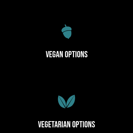
Vegan Options
Vegetarian Options