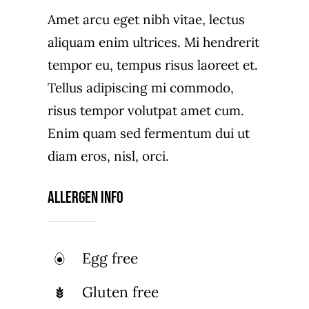
Amet arcu eget nibh vitae, lectus
aliquam enim ultrices. Mi hendrerit
tempor eu, tempus risus laoreet et.
Tellus adipiscing mi commodo,
risus tempor volutpat amet cum.
Enim quam sed fermentum dui ut
diam eros, nisl, orci.
Allergen Info
Egg free
Gluten free